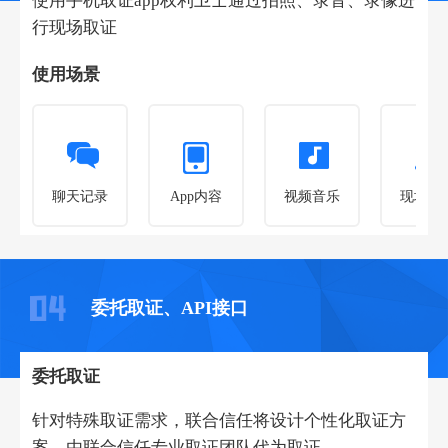
使用手机取证app权利卫士通过拍照、录音、录像进
行现场取证
使用场景
聊天记录
App内容
视频音乐
现场取
委托取证、API接口
委托取证
针对特殊取证需求，联合信任将设计个性化取证方
案，由联合信任专业取证团队代为取证