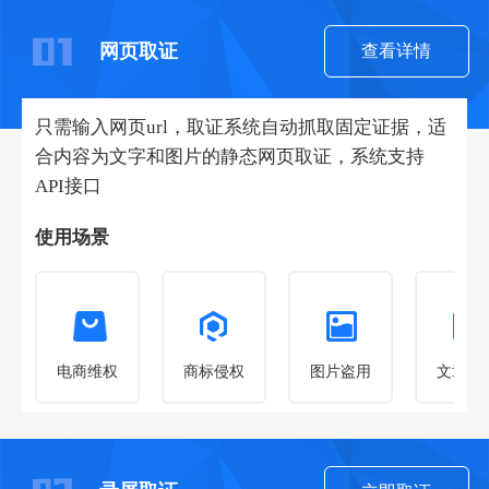
网页取证
查看详情
只需输入网页url，取证系统自动抓取固定证据，适
合内容为文字和图片的静态网页取证，系统支持
API接口
使用场景
电商维权
商标侵权
图片盗用
文章抄