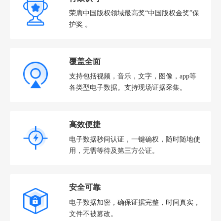
荣膺中国版权领域最高奖“中国版权金奖”保
护奖 。
覆盖全面
支持包括视频，音乐，文字，图像，app等
各类型电子数据。支持现场证据采集。
高效便捷
电子数据秒间认证，一键确权，随时随地使
用，无需等待及第三方公证。
安全可靠
电子数据加密，确保证据完整，时间真实，
文件不被篡改。