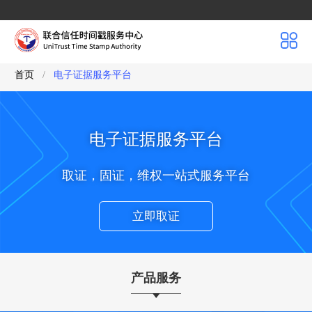
首页
/
电子证据服务平台
电子证据服务平台
取证，固证，维权一站式服务平台
立即取证
产品服务