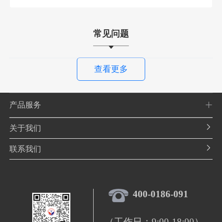
常见问题
查看更多
产品服务
关于我们
联系我们
400-0186-091
（工作日：9:00-18:00）