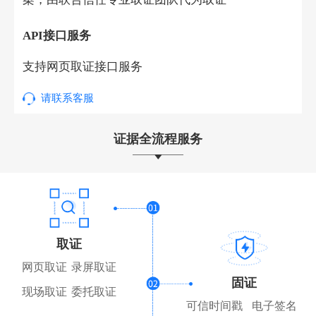
API接口服务
支持网页取证接口服务
请联系客服
证据全流程服务
取证
网页取证
录屏取证
固证
现场取证
委托取证
可信时间戳
电子签名