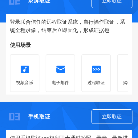
录屏取证
立即取证
登录联合信任的远程取证系统，自行操作取证，系
统全程录像，结束后立即固化，形成证据包
使用场景
视频音乐
电子邮件
过程取证
购物维
手机取证
立即取证